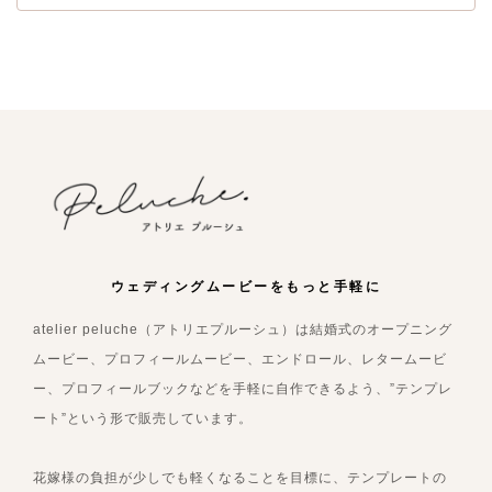
ウェディングムービーをもっと手軽に
atelier peluche（アトリエプルーシュ）は結婚式のオープニング
ムービー、プロフィールムービー、エンドロール、レタームービ
ー、プロフィールブックなどを手軽に自作できるよう、”テンプレ
ート”という形で販売しています。
花嫁様の負担が少しでも軽くなることを目標に、テンプレートの