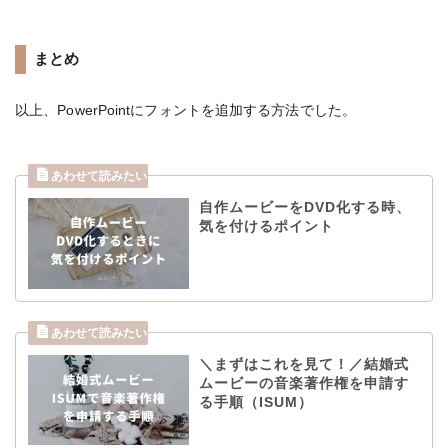
まとめ
以上、PowerPointにフォントを追加する方法でした。
自作ムービーをDVD化する時、
気を付けるポイント
＼まずはこれを見て！／結婚式
ムービーの音楽著作権を申請す
る手順（ISUM）