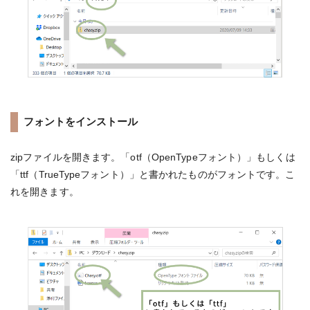
フォントをインストール
zipファイルを開きます。「otf（OpenTypeフォント）」もしくは
「ttf（TrueTypeフォント）」と書かれたものがフォントです。こ
れを開きます。