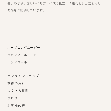
使いやすさ、詳しい作り方、作成に役立つ情報など沢山詰まった
商品をご提供しています。
オープニングムービー
プロフィールムービー
エンドロール
オンラインショップ
制作の流れ
よくある質問
ブログ
お客様の声