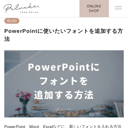
ONLINE
SHOP
BLOG
PowerPointに使いたいフォントを追加する方
法
PowerPoint、Word、Excelなどに、新しいフォントを入れる方法