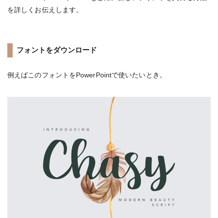
を詳しくお伝えします。
フォントをダウンロード
例えばこのフォントをPowerPointで使いたいとき。