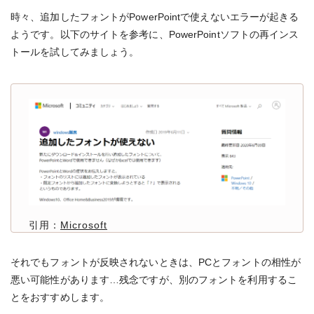
時々、追加したフォントがPowerPointで使えないエラーが起きる
ようです。以下のサイトを参考に、PowerPointソフトの再インス
トールを試してみましょう。
引用：
Microsoft
それでもフォントが反映されないときは、PCとフォントの相性が
悪い可能性があります…残念ですが、別のフォントを利用するこ
とをおすすめします。