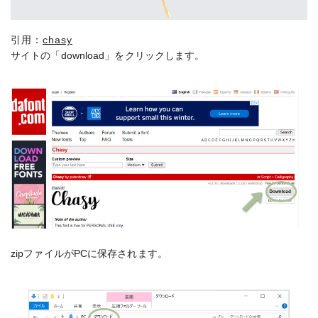
引用：
chasy
サイトの「download」をクリックします。
zipファイルがPCに保存されます。