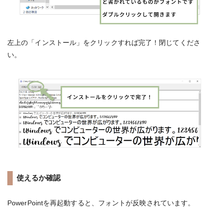
左上の「インストール」をクリックすれば完了！閉じてくださ
い。
使えるか確認
PowerPointを再起動すると、フォントが反映されています。