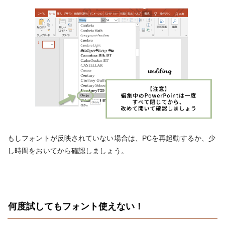
もしフォントが反映されていない場合は、PCを再起動するか、少
し時間をおいてから確認しましょう。
何度試してもフォント使えない！