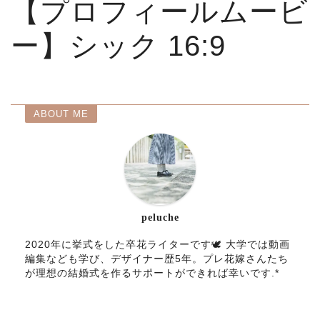
【プロフィールムービ
ー】シック 16:9
ABOUT ME
peluche
2020年に挙式をした卒花ライターです🕊 大学では動画
編集なども学び、デザイナー歴5年。プレ花嫁さんたち
が理想の結婚式を作るサポートができれば幸いです.*