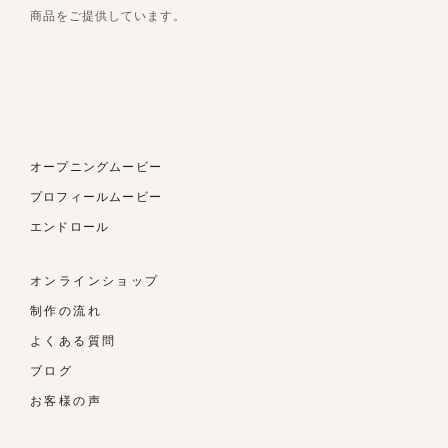
商品をご提供しています。
オープニングムービー
プロフィールムービー
エンドロール
オンラインショップ
制作の流れ
よくある質問
ブログ
お客様の声