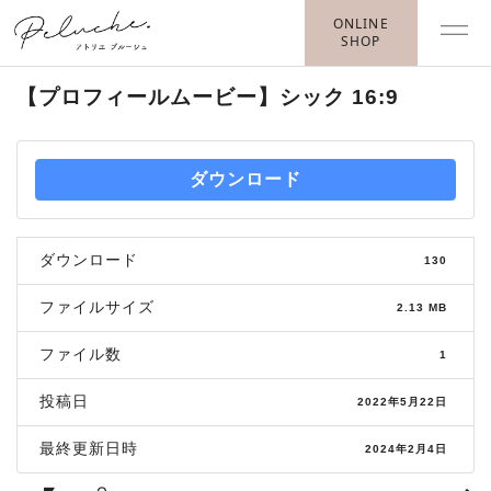
ONLINE
SHOP
【プロフィールムービー】シック 16:9
ダウンロード
ダウンロード
130
ファイルサイズ
2.13 MB
ファイル数
1
投稿日
2022年5月22日
最終更新日時
2024年2月4日