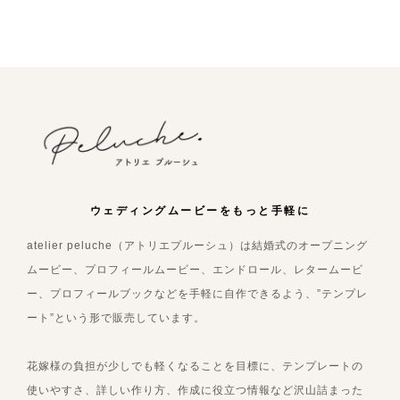
ウェディングムービーをもっと手軽に
atelier peluche（アトリエプルーシュ）は結婚式のオープニング
ムービー、プロフィールムービー、エンドロール、レタームービ
ー、プロフィールブックなどを手軽に自作できるよう、”テンプレ
ート”という形で販売しています。
花嫁様の負担が少しでも軽くなることを目標に、テンプレートの
使いやすさ、詳しい作り方、作成に役立つ情報など沢山詰まった