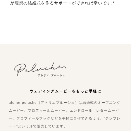
が理想の結婚式を作るサポートができれば幸いです.*
ウェディングムービーをもっと手軽に
atelier peluche（アトリエプルーシュ）は結婚式のオープニング
ムービー、プロフィールムービー、エンドロール、レタームービ
ー、プロフィールブックなどを手軽に自作できるよう、”テンプレ
ート”という形で販売しています。