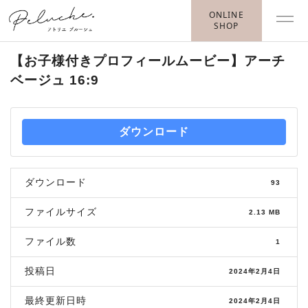
ONLINE
SHOP
【お子様付きプロフィールムービー】アーチ
ベージュ 16:9
ダウンロード
ダウンロード
93
ファイルサイズ
2.13 MB
ファイル数
1
投稿日
2024年2月4日
最終更新日時
2024年2月4日