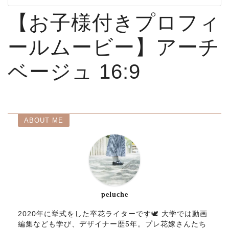
【お子様付きプロフィ
ールムービー】アーチ
ベージュ 16:9
ABOUT ME
peluche
2020年に挙式をした卒花ライターです🕊 大学では動画
編集なども学び、デザイナー歴5年。プレ花嫁さんたち