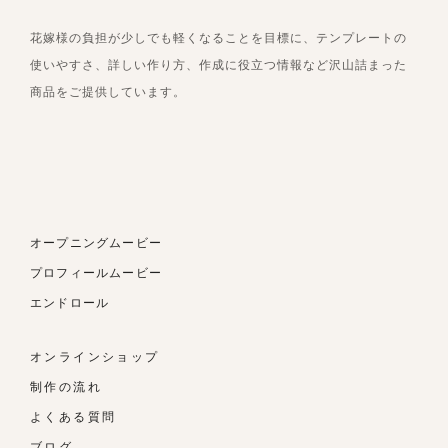
花嫁様の負担が少しでも軽くなることを目標に、テンプレートの
使いやすさ、詳しい作り方、作成に役立つ情報など沢山詰まった
商品をご提供しています。
オープニングムービー
プロフィールムービー
エンドロール
オンラインショップ
制作の流れ
よくある質問
ブログ